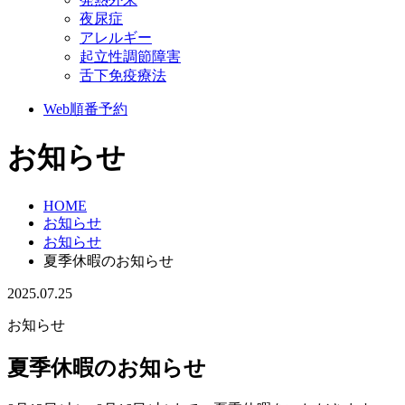
夜尿症
アレルギー
起立性調節障害
舌下免疫療法
Web順番予約
お知らせ
HOME
お知らせ
お知らせ
夏季休暇のお知らせ
2025.07.25
お知らせ
夏季休暇のお知らせ