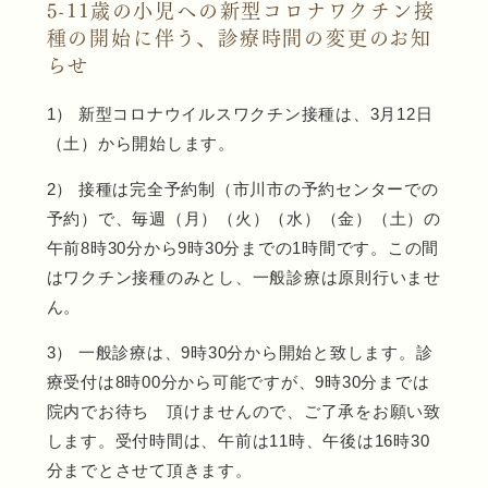
5-11歳の小児への新型コロナワクチン接
種の開始に伴う、診療時間の変更のお知
らせ
1） 新型コロナウイルスワクチン接種は、3月12日
（土）から開始します。
2） 接種は完全予約制（市川市の予約センターでの
予約）で、毎週（月）（火）（水）（金）（土）の
午前8時30分から9時30分までの1時間です。この間
はワクチン接種のみとし、一般診療は原則行いませ
ん。
3） 一般診療は、9時30分から開始と致します。診
療受付は8時00分から可能ですが、9時30分までは
院内でお待ち 頂けませんので、ご了承をお願い致
します。受付時間は、午前は11時、午後は16時30
分までとさせて頂きます。