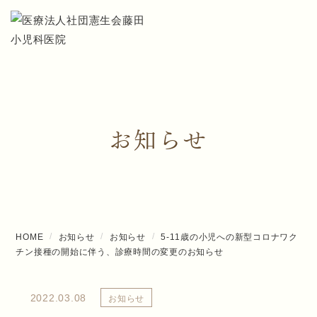
お知らせ
HOME
お知らせ
お知らせ
5-11歳の小児への新型コロナワク
チン接種の開始に伴う、診療時間の変更のお知らせ
2022.03.08
お知らせ