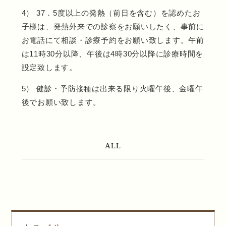
4） 37．5度以上の発熱（前日を含む）を認めたお
子様は、発熱外来での診察をお願いしたく、事前に
お電話にて相談・診療予約をお願い致します。午前
は11時30分以降、午後は4時30分以降に診療時間を
設定致します。
5） 健診・予防接種は出来る限り火曜午後、金曜午
後でお願い致します。
ALL