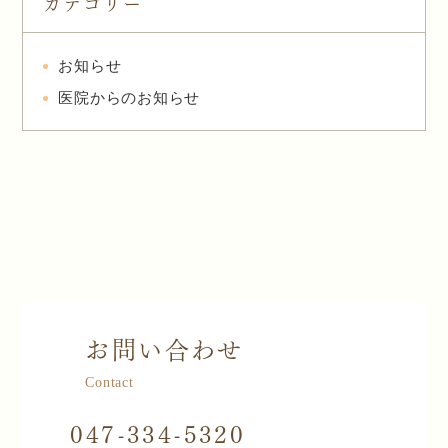
カテゴリー
お知らせ
医院からのお知らせ
お問い合わせ
Contact
047-334-5320