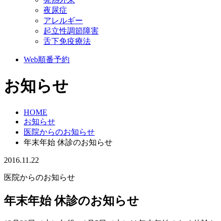
夜尿症
アレルギー
起立性調節障害
舌下免疫療法
Web順番予約
お知らせ
HOME
お知らせ
医院からのお知らせ
年末年始 休診のお知らせ
2016.11.22
医院からのお知らせ
年末年始 休診のお知らせ